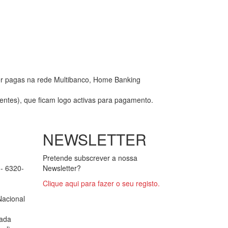
er pagas na rede Multibanco, Home Banking
entes), que ficam logo activas para pagamento.
NEWSLETTER
Pretende subscrever a nossa
 - 6320-
Newsletter?
Clique aqui para fazer o seu registo.
Nacional
ada