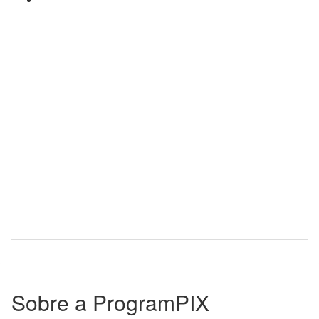
Sobre a ProgramPIX