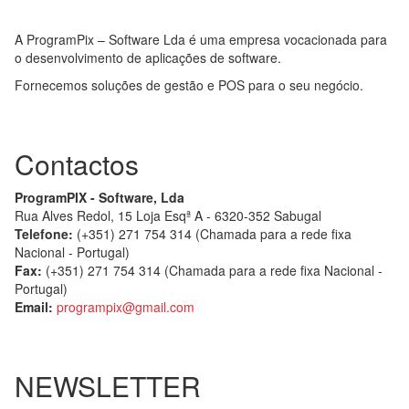
A ProgramPix – Software Lda é uma empresa vocacionada para
o desenvolvimento de aplicações de software.
Fornecemos soluções de gestão e POS para o seu negócio.
Contactos
ProgramPIX - Software, Lda
Rua Alves Redol, 15 Loja Esqª A - 6320-352 Sabugal
Telefone:
(+351) 271 754 314 (Chamada para a rede fixa
Nacional - Portugal)
Fax:
(+351) 271 754 314 (Chamada para a rede fixa Nacional -
Portugal)
Email:
programpix@gmail.com
NEWSLETTER