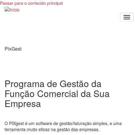
Passar para o conteúdo principal
Tog
navi
PixGest
Programa de Gestão da
Função Comercial da Sua
Empresa
O PIXgest é um software de gestão/faturação simples, e uma
ferramenta muito eficaz na gestão das empresas.